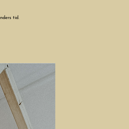
nders tid.