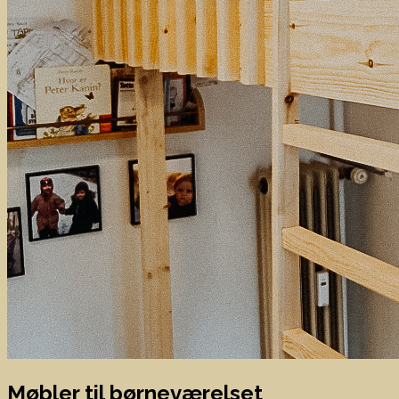
Møbler til børneværelset