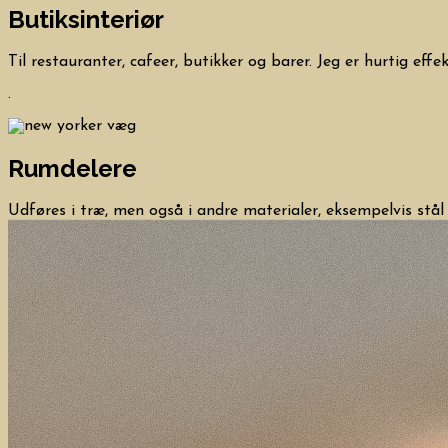
Butiksinteriør
Til restauranter, cafeer, butikker og barer. Jeg er hurtig eff
.
Rumdelere
Udføres i træ, men også i andre materialer, eksempelvis stål